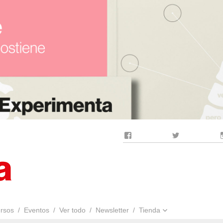
Facebook
Twitter
rsos
Eventos
Ver todo
Newsletter
Tienda