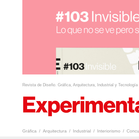
Revista de Diseño. Gráfica, Arquitectura, Industrial y Tecnología
Gráfica
Arquitectura
Industrial
Interiorismo
Concu