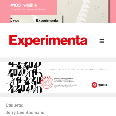
Etiqueta
Jerry-Lee Bosmans