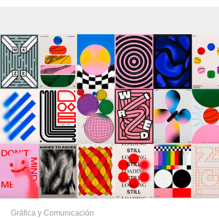
Gráfica y Comunicación