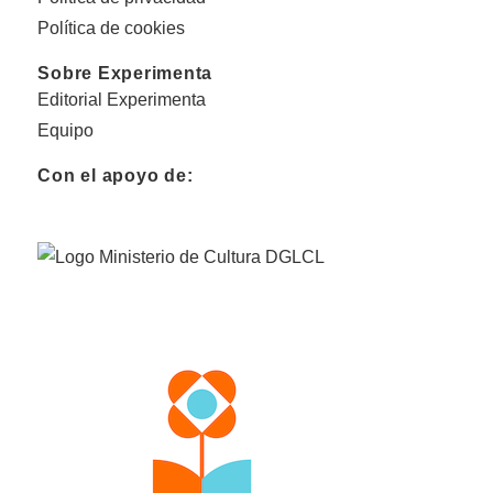
Política de cookies
Sobre Experimenta
Editorial Experimenta
Equipo
Con el apoyo de: