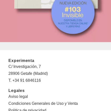
Experimenta
C/ Investigación, 7
28906 Getafe (Madrid)
T. +34 91 6846116
Legales
Aviso legal
Condiciones Generales de Uso y Venta
Politica de privacidad