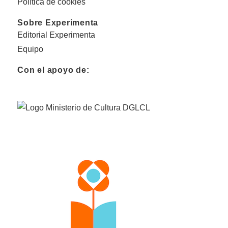
Política de cookies
Sobre Experimenta
Editorial Experimenta
Equipo
Con el apoyo de: