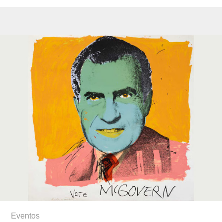
Eventos