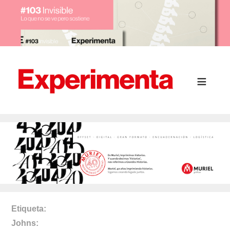
Etiqueta
Johns