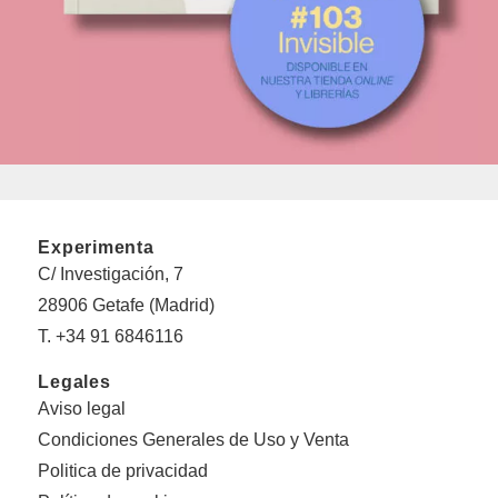
Experimenta
C/ Investigación, 7
28906 Getafe (Madrid)
T. +34 91 6846116
Legales
Aviso legal
Condiciones Generales de Uso y Venta
Politica de privacidad