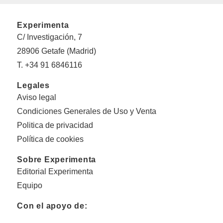
Experimenta
C/ Investigación, 7
28906 Getafe (Madrid)
T. +34 91 6846116
Legales
Aviso legal
Condiciones Generales de Uso y Venta
Politica de privacidad
Política de cookies
Sobre Experimenta
Editorial Experimenta
Equipo
Con el apoyo de: