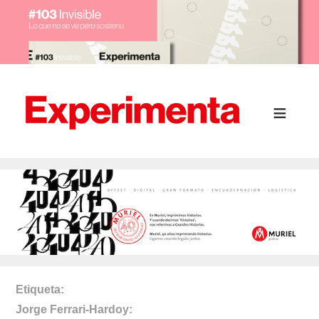
Etiqueta
Jorge Ferrari-Hardoy