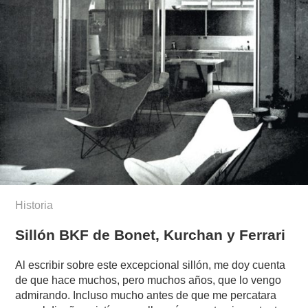
Historia
Sillón BKF de Bonet, Kurchan y Ferrari
Al escribir sobre este excepcional sillón, me doy cuenta
de que hace muchos, pero muchos años, que lo vengo
admirando. Incluso mucho antes de que me percatara