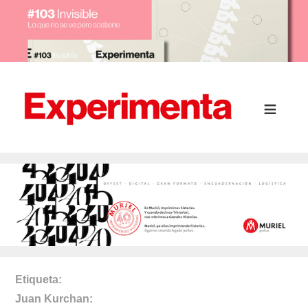
Etiqueta
Juan Kurchan