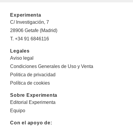
Experimenta
C/ Investigación, 7
28906 Getafe (Madrid)
T. +34 91 6846116
Legales
Aviso legal
Condiciones Generales de Uso y Venta
Politica de privacidad
Política de cookies
Sobre Experimenta
Editorial Experimenta
Equipo
Con el apoyo de: