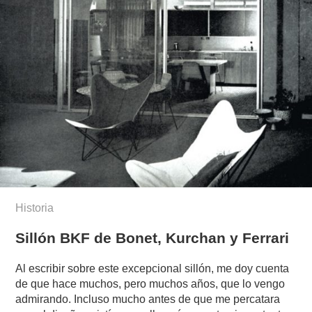
Historia
Sillón BKF de Bonet, Kurchan y Ferrari
Al escribir sobre este excepcional sillón, me doy cuenta
de que hace muchos, pero muchos años, que lo vengo
admirando. Incluso mucho antes de que me percatara