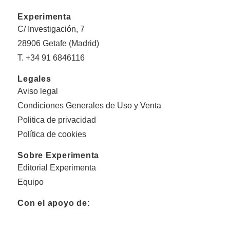
Experimenta
C/ Investigación, 7
28906 Getafe (Madrid)
T. +34 91 6846116
Legales
Aviso legal
Condiciones Generales de Uso y Venta
Politica de privacidad
Política de cookies
Sobre Experimenta
Editorial Experimenta
Equipo
Con el apoyo de: