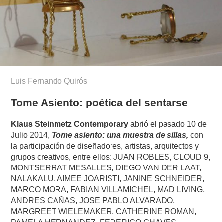
Luis Fernando Quirós
Tome Asiento: poética del sentarse
Klaus Steinmetz Contemporary
abrió el pasado 10 de
Julio 2014,
Tome asiento: una muestra de sillas,
con
la participación de diseñadores, artistas, arquitectos y
grupos creativos, entre ellos: JUAN ROBLES, CLOUD 9,
MONTSERRAT MESALLES, DIEGO VAN DER LAAT,
NALAKALU, AIMEE JOARISTI, JANINE SCHNEIDER,
MARCO MORA, FABIAN VILLAMICHEL, MAD LIVING,
ANDRES CAÑAS, JOSE PABLO ALVARADO,
MARGREET WIELEMAKER, CATHERINE ROMAN,