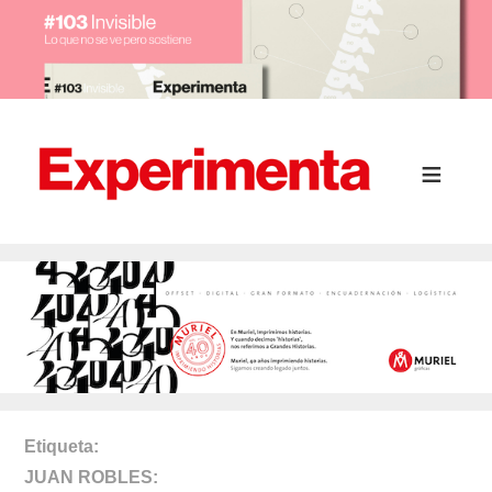
Etiqueta
JUAN ROBLES