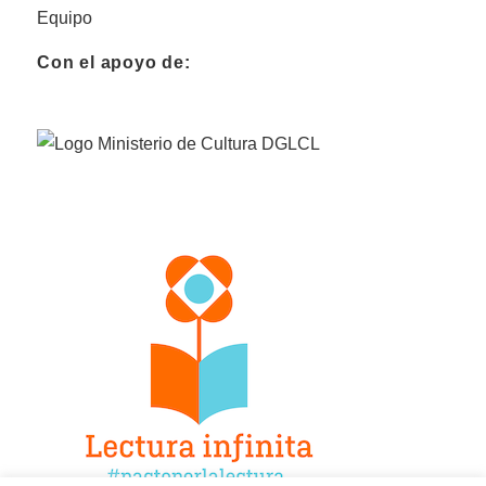
Equipo
Con el apoyo de: