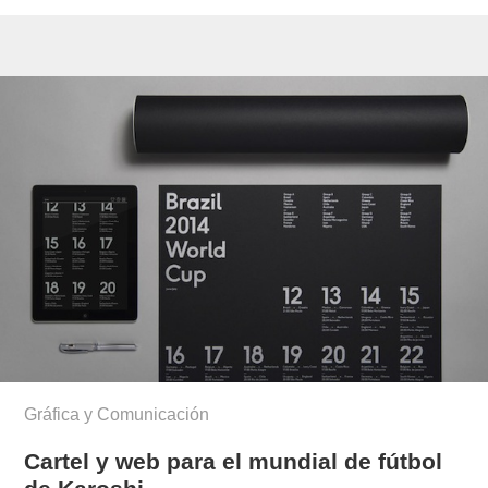
Gráfica y Comunicación
Cartel y web para el mundial de fútbol