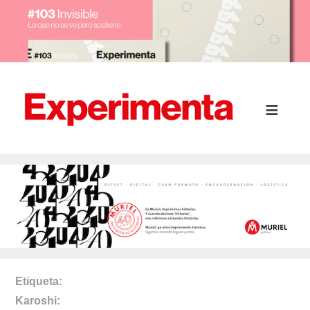
Etiqueta
Karoshi