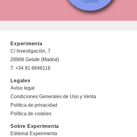
Experimenta
C/ Investigación, 7
28906 Getafe (Madrid)
T. +34 91 6846116
Legales
Aviso legal
Condiciones Generales de Uso y Venta
Politica de privacidad
Política de cookies
Sobre Experimenta
Editorial Experimenta