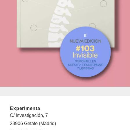
Experimenta
C/ Investigación, 7
28906 Getafe (Madrid)