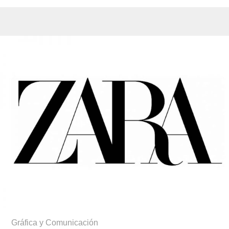
Gráfica y Comunicación