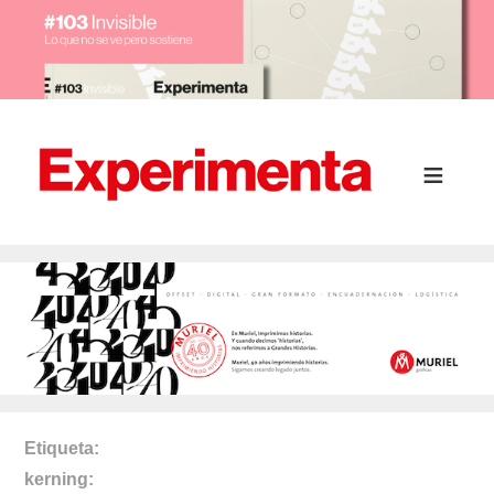
Etiqueta
kerning