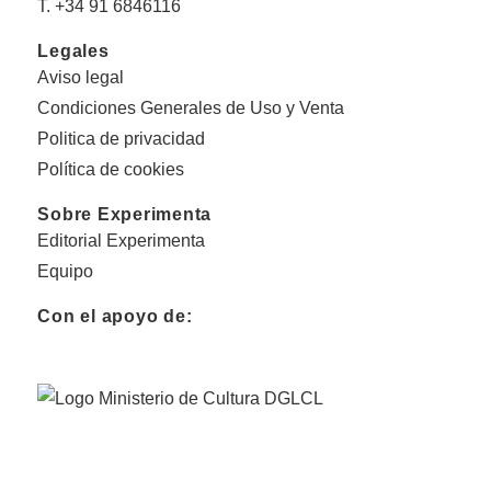
T. +34 91 6846116
Legales
Aviso legal
Condiciones Generales de Uso y Venta
Politica de privacidad
Política de cookies
Sobre Experimenta
Editorial Experimenta
Equipo
Con el apoyo de: