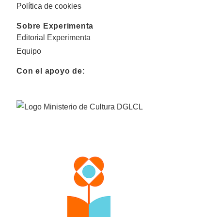
Política de cookies
Sobre Experimenta
Editorial Experimenta
Equipo
Con el apoyo de: