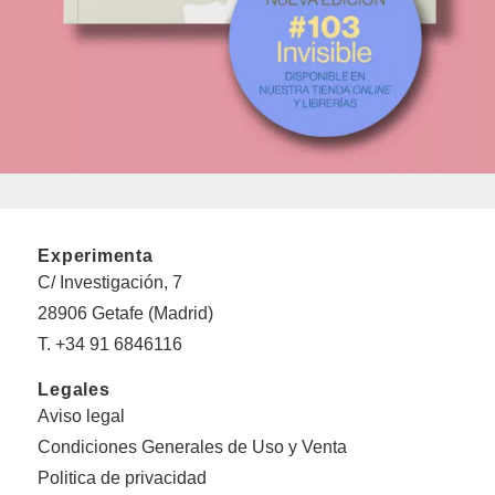
Experimenta
C/ Investigación, 7
28906 Getafe (Madrid)
T. +34 91 6846116
Legales
Aviso legal
Condiciones Generales de Uso y Venta
Politica de privacidad