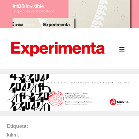
Etiqueta
kilim