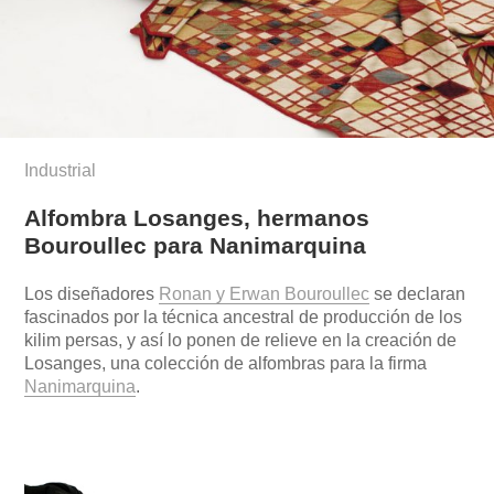
Industrial
Alfombra Losanges, hermanos
Bouroullec para Nanimarquina
Los diseñadores
Ronan y Erwan Bouroullec
se declaran
fascinados por la técnica ancestral de producción de los
kilim persas, y así lo ponen de relieve en la creación de
Losanges, una colección de alfombras para la firma
Nanimarquina
.