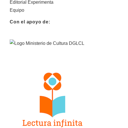
Editorial Experimenta
Equipo
Con el apoyo de: