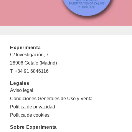
Experimenta
C/ Investigación, 7
28906 Getafe (Madrid)
T. +34 91 6846116
Legales
Aviso legal
Condiciones Generales de Uso y Venta
Politica de privacidad
Política de cookies
Sobre Experimenta