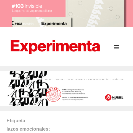
Etiqueta
lazos emocionales