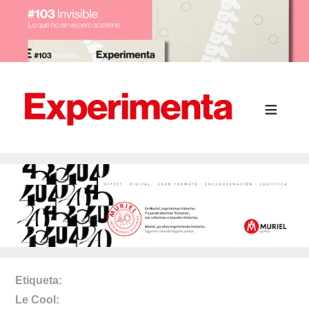
Etiqueta
Le Cool