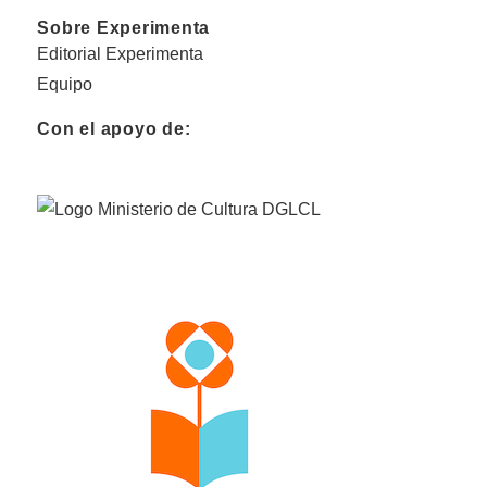
Sobre Experimenta
Editorial Experimenta
Equipo
Con el apoyo de: