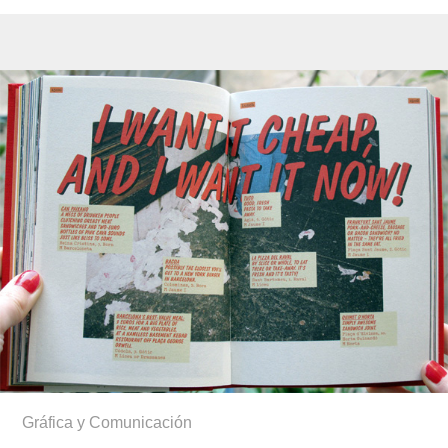
Gráfica y Comunicación