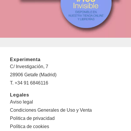
Experimenta
C/ Investigación, 7
28906 Getafe (Madrid)
T. +34 91 6846116
Legales
Aviso legal
Condiciones Generales de Uso y Venta
Politica de privacidad
Política de cookies