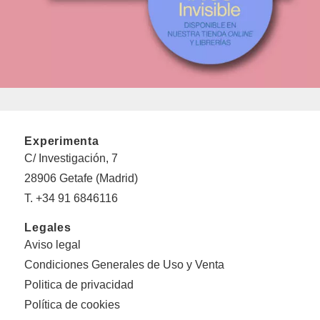
Experimenta
C/ Investigación, 7
28906 Getafe (Madrid)
T. +34 91 6846116
Legales
Aviso legal
Condiciones Generales de Uso y Venta
Politica de privacidad
Política de cookies