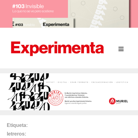
Etiqueta
letreros