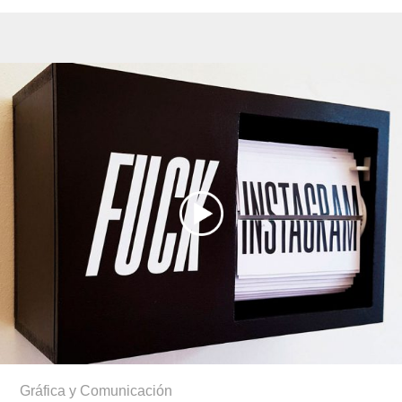
Gráfica y Comunicación