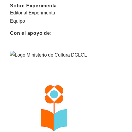
Sobre Experimenta
Editorial Experimenta
Equipo
Con el apoyo de: