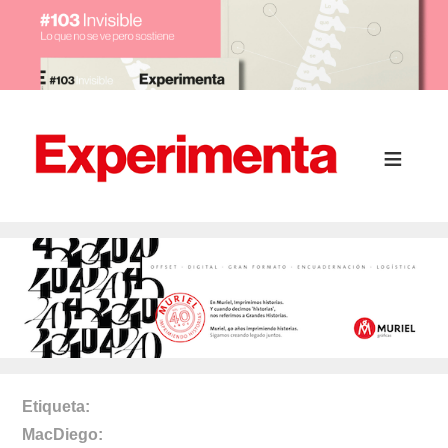
Etiqueta
MacDiego