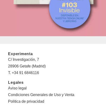
Experimenta
C/ Investigación, 7
28906 Getafe (Madrid)
T. +34 91 6846116
Legales
Aviso legal
Condiciones Generales de Uso y Venta
Politica de privacidad