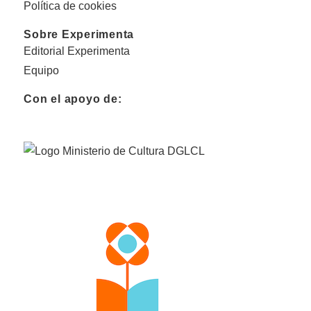
Política de cookies
Sobre Experimenta
Editorial Experimenta
Equipo
Con el apoyo de: