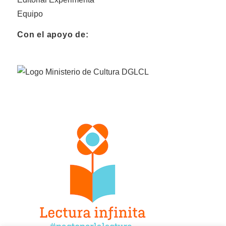
Equipo
Con el apoyo de: