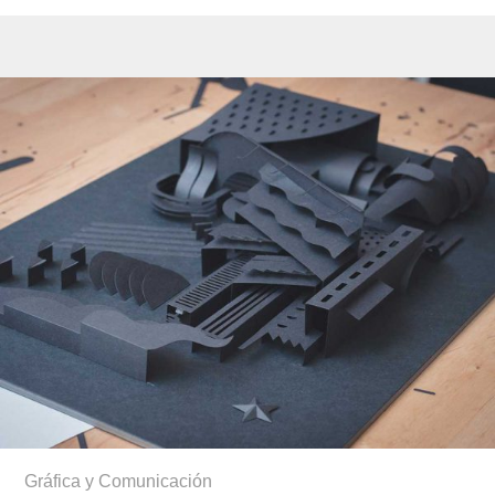
Gráfica y Comunicación