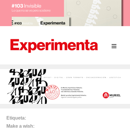
Etiqueta
Make a wish