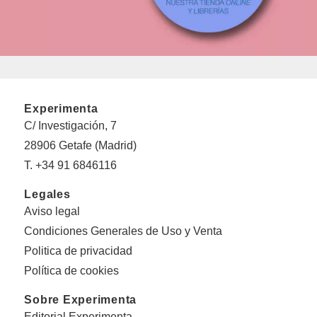
Experimenta
C/ Investigación, 7
28906 Getafe (Madrid)
T. +34 91 6846116
Legales
Aviso legal
Condiciones Generales de Uso y Venta
Politica de privacidad
Política de cookies
Sobre Experimenta
Editorial Experimenta