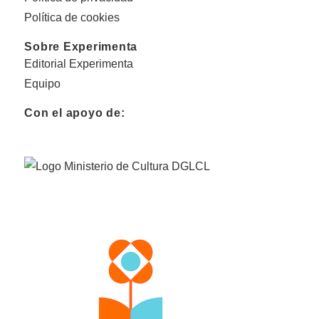
Política de cookies
Sobre Experimenta
Editorial Experimenta
Equipo
Con el apoyo de: