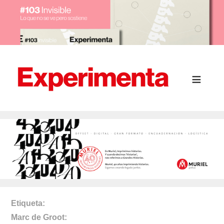
Etiqueta
Marc de Groot