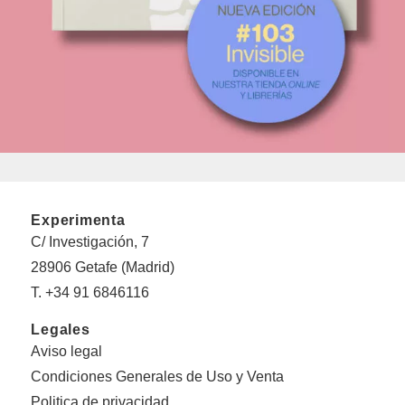
Experimenta
C/ Investigación, 7
28906 Getafe (Madrid)
T. +34 91 6846116
Legales
Aviso legal
Condiciones Generales de Uso y Venta
Politica de privacidad