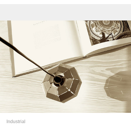
Industrial