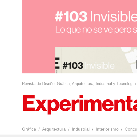
Revista de Diseño. Gráfica, Arquitectura, Industrial y Tecnología
Gráfica
Arquitectura
Industrial
Interiorismo
Concu