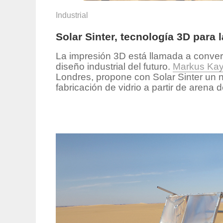
Industrial
Solar Sinter, tecnología 3D para 
La impresión 3D está llamada a convert
diseño industrial del futuro.
Markus Kay
Londres, propone con Solar Sinter un n
fabricación de vidrio a partir de arena d