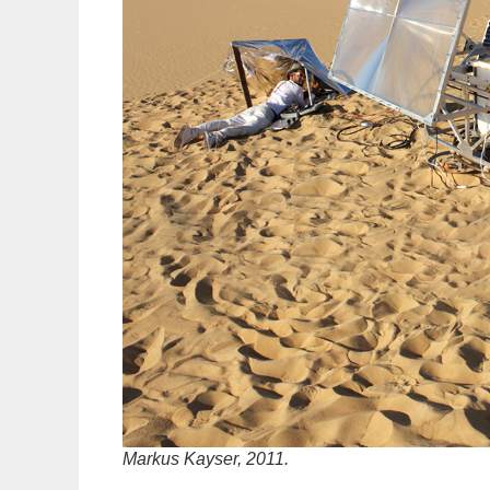
Markus Kayser, 2011.