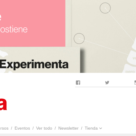
Facebook
Twitter
rsos
Eventos
Ver todo
Newsletter
Tienda