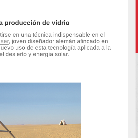
la producción de vidrio
irse en una técnica indispensable en el
ser
, joven diseñador alemán afincado en
uevo uso de esta tecnología aplicada a la
el desierto y energía solar.