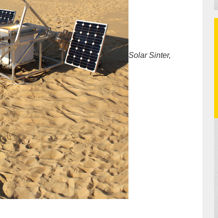
Solar Sinter,