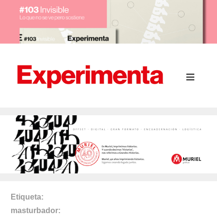
Etiqueta
masturbador