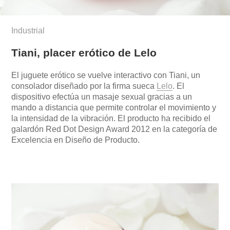
Industrial
Tiani, placer erótico de Lelo
El juguete erótico se vuelve interactivo con Tiani, un
consolador diseñado por la firma sueca
Lelo
. El
dispositivo efectúa un masaje sexual gracias a un
mando a distancia que permite controlar el movimiento y
la intensidad de la vibración. El producto ha recibido el
galardón Red Dot Design Award 2012 en la categoría de
Excelencia en Diseño de Producto.