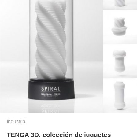
Industrial
TENGA 3D, colección de juguetes