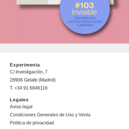
Experimenta
C/ Investigación, 7
28906 Getafe (Madrid)
T. +34 91 6846116
Legales
Aviso legal
Condiciones Generales de Uso y Venta
Politica de privacidad