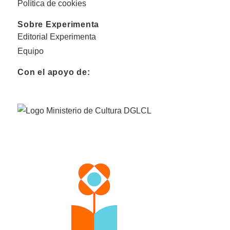
Política de cookies
Sobre Experimenta
Editorial Experimenta
Equipo
Con el apoyo de: