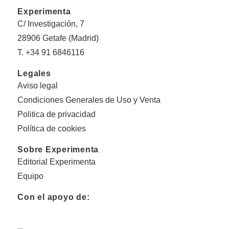
Experimenta
C/ Investigación, 7
28906 Getafe (Madrid)
T. +34 91 6846116
Legales
Aviso legal
Condiciones Generales de Uso y Venta
Politica de privacidad
Política de cookies
Sobre Experimenta
Editorial Experimenta
Equipo
Con el apoyo de: