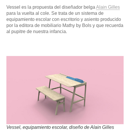
Vessel es la propuesta del diseñador belga
Alain Gilles
para la vuelta al cole. Se trata de un sistema de
equipamiento escolar con escritorio y asiento producido
por la editora de mobiliario Mathy by Bols y que recuerda
al pupitre de nuestra infancia.
Vessel, equipamiento escolar, diseño de Alain Gilles