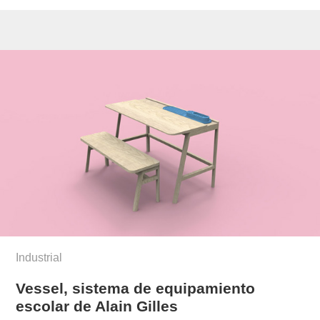
Industrial
Vessel, sistema de equipamiento
escolar de Alain Gilles