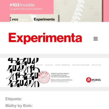
Etiqueta
Mathy by Bols