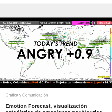
Gráfica y Comunicación
Emotion Forecast, visualización