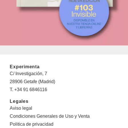
Experimenta
C/ Investigación, 7
28906 Getafe (Madrid)
T. +34 91 6846116
Legales
Aviso legal
Condiciones Generales de Uso y Venta
Politica de privacidad