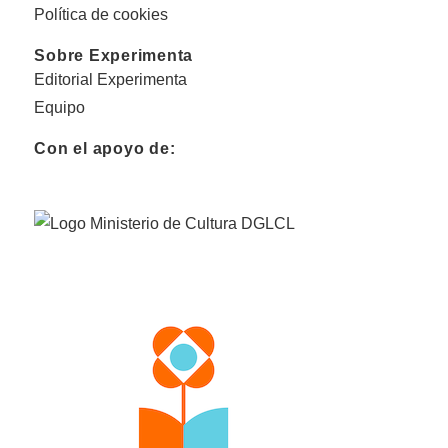
Política de cookies
Sobre Experimenta
Editorial Experimenta
Equipo
Con el apoyo de: