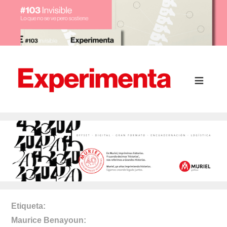
Etiqueta
Maurice Benayoun