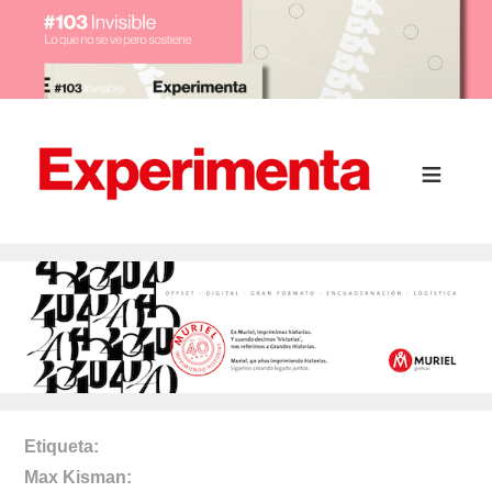
Etiqueta
Max Kisman