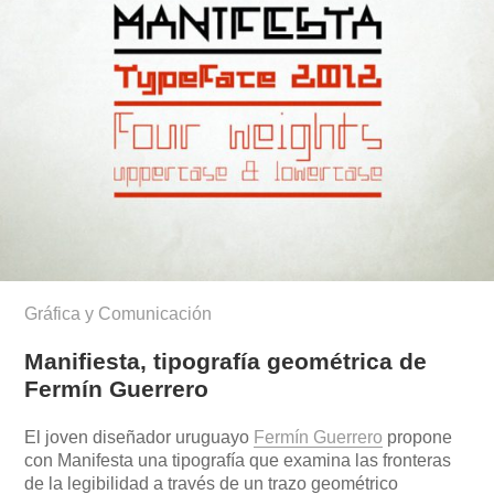
Gráfica y Comunicación
Manifiesta, tipografía geométrica de
Fermín Guerrero
El joven diseñador uruguayo
Fermín Guerrero
propone
con Manifesta una tipografía que examina las fronteras
de la legibilidad a través de un trazo geométrico