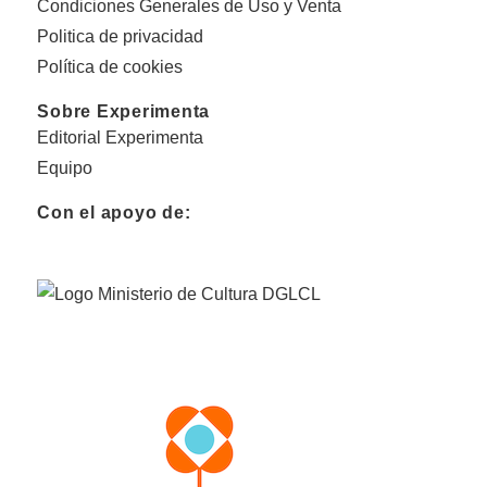
Condiciones Generales de Uso y Venta
Politica de privacidad
Política de cookies
Sobre Experimenta
Editorial Experimenta
Equipo
Con el apoyo de: