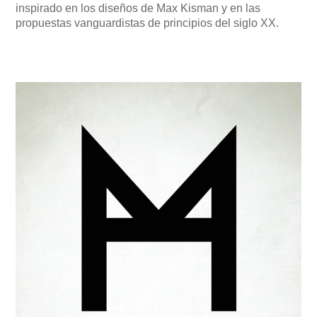
inspirado en los diseños de Max Kisman y en las
propuestas vanguardistas de principios del siglo XX.