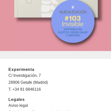
Experimenta
C/ Investigación, 7
28906 Getafe (Madrid)
T. +34 91 6846116
Legales
Aviso legal