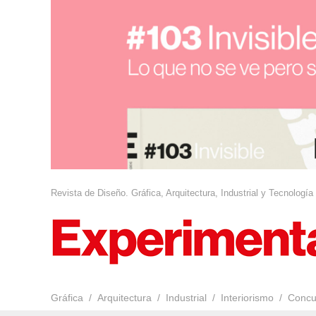
Revista de Diseño. Gráfica, Arquitectura, Industrial y Tecnología
Gráfica
Arquitectura
Industrial
Interiorismo
Concu