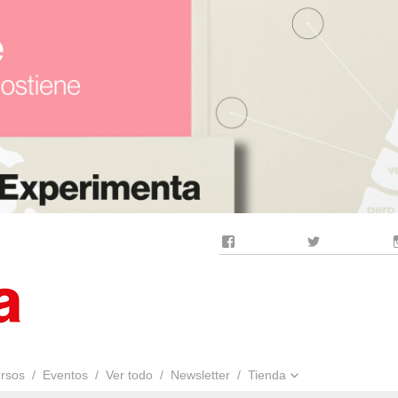
Facebook
Twitter
rsos
Eventos
Ver todo
Newsletter
Tienda