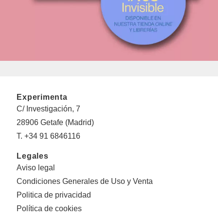
Experimenta
C/ Investigación, 7
28906 Getafe (Madrid)
T. +34 91 6846116
Legales
Aviso legal
Condiciones Generales de Uso y Venta
Politica de privacidad
Política de cookies