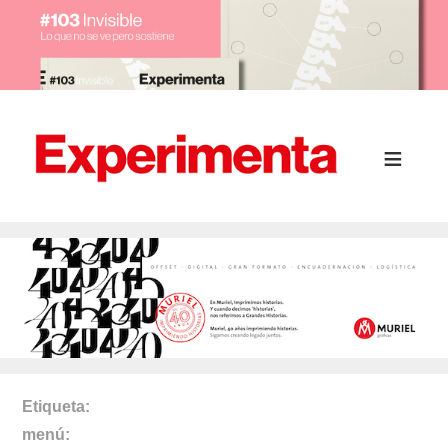
Etiqueta
menú