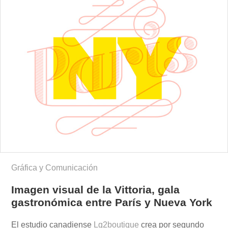
Gráfica y Comunicación
Imagen visual de la Vittoria, gala
gastronómica entre París y Nueva York
El estudio canadiense
Lg2boutique
crea por segundo