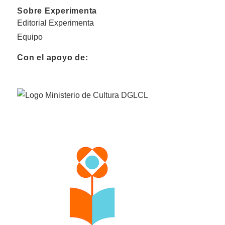
Sobre Experimenta
Editorial Experimenta
Equipo
Con el apoyo de: