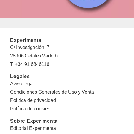
Experimenta
C/ Investigación, 7
28906 Getafe (Madrid)
T. +34 91 6846116
Legales
Aviso legal
Condiciones Generales de Uso y Venta
Politica de privacidad
Política de cookies
Sobre Experimenta
Editorial Experimenta