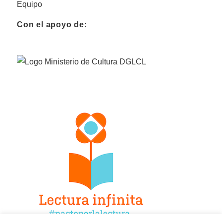
Equipo
Con el apoyo de: