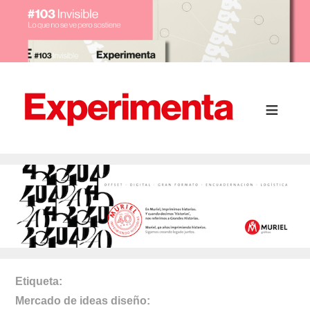
Etiqueta
Mercado de ideas diseño