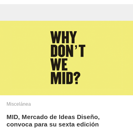
Miscelánea
MID, Mercado de Ideas Diseño,
convoca para su sexta edición