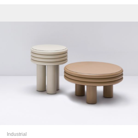
Industrial