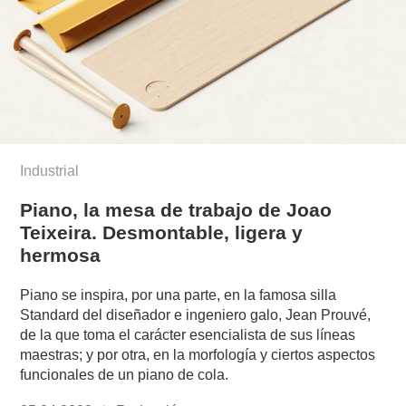
Industrial
Piano, la mesa de trabajo de Joao
Teixeira. Desmontable, ligera y
hermosa
Piano se inspira, por una parte, en la famosa silla
Standard del diseñador e ingeniero galo, Jean Prouvé,
de la que toma el carácter esencialista de sus líneas
maestras; y por otra, en la morfología y ciertos aspectos
funcionales de un piano de cola.