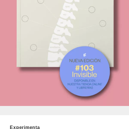
Experimenta