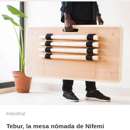
Industrial
Tebur, la mesa nómada de Nifemi