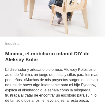
Industrial
Minima, el mobiliario infantil DIY de
Aleksey Koler
El diseñador y artesano bielorruso, Aleksey Koler, es el
autor de Minima, un juego de mesa y sillas para los más
pequeños. «Muchos de mis proyectos surgen del deseo
natural de hacer algo interesante para mi hijo Fyodor»,
explica el diseñador, que señala cómo la búsqueda
frustrada al tratar de encontrar un escritorio para su hijo,
de tan sólo dos años, le llevó a diseñar esta pieza.