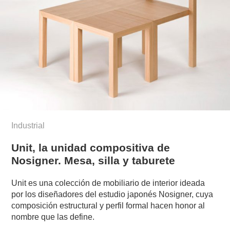
Industrial
Unit, la unidad compositiva de
Nosigner. Mesa, silla y taburete
Unit es una colección de mobiliario de interior ideada
por los diseñadores del estudio japonés Nosigner, cuya
composición estructural y perfil formal hacen honor al
nombre que las define.