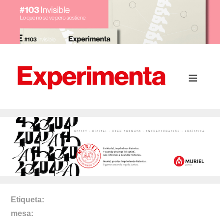
Etiqueta
mesa