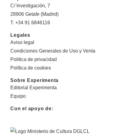
C/ Investigación, 7
28906 Getafe (Madrid)
T. +34 91 6846116
Legales
Aviso legal
Condiciones Generales de Uso y Venta
Politica de privacidad
Política de cookies
Sobre Experimenta
Editorial Experimenta
Equipo
Con el apoyo de: