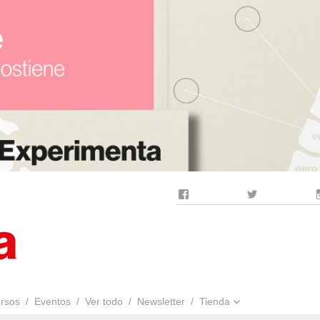
Facebook
Twitter
rsos
Eventos
Ver todo
Newsletter
Tienda