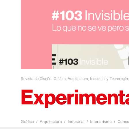
Revista de Diseño. Gráfica, Arquitectura, Industrial y Tecnología
Gráfica
Arquitectura
Industrial
Interiorismo
Concu