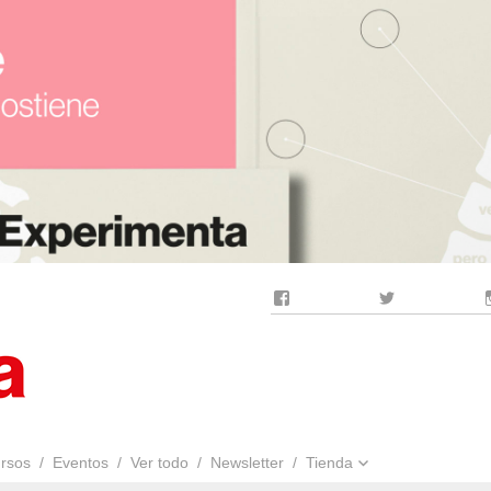
Facebook
Twitter
rsos
Eventos
Ver todo
Newsletter
Tienda