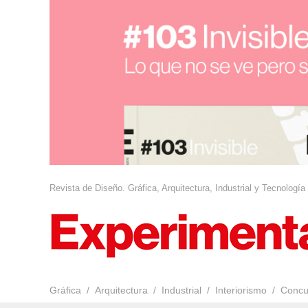
Revista de Diseño. Gráfica, Arquitectura, Industrial y Tecnología
Gráfica
Arquitectura
Industrial
Interiorismo
Concu