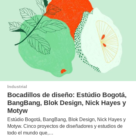
Industrial
Bocadillos de diseño: Estúdio Bogotá,
BangBang, Blok Design, Nick Hayes y
Motyw
Estúdio Bogotá, BangBang, Blok Design, Nick Hayes y
Motyw. Cinco proyectos de diseñadores y estudios de
todo el mundo que,…