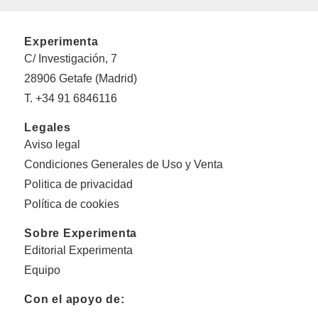
Experimenta
C/ Investigación, 7
28906 Getafe (Madrid)
T. +34 91 6846116
Legales
Aviso legal
Condiciones Generales de Uso y Venta
Politica de privacidad
Política de cookies
Sobre Experimenta
Editorial Experimenta
Equipo
Con el apoyo de: