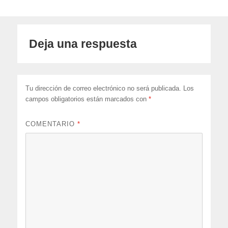
Deja una respuesta
Tu dirección de correo electrónico no será publicada.
Los
campos obligatorios están marcados con
*
COMENTARIO
*