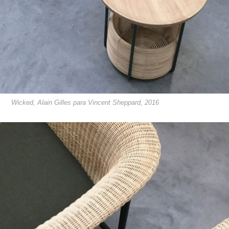
Wicked, Alain Gilles para Vincent Sheppard, 2016