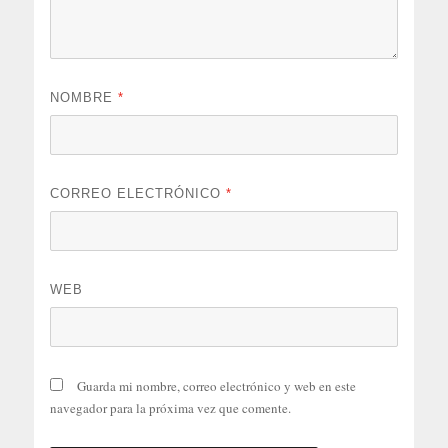
NOMBRE
*
CORREO ELECTRÓNICO
*
WEB
Guarda mi nombre, correo electrónico y web en este
navegador para la próxima vez que comente.