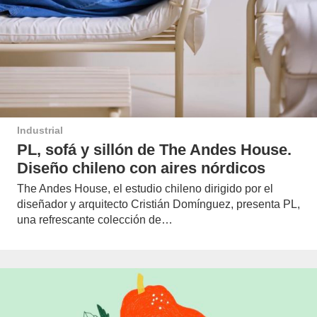
Industrial
PL, sofá y sillón de The Andes House.
Diseño chileno con aires nórdicos
The Andes House, el estudio chileno dirigido por el
diseñador y arquitecto Cristián Domínguez, presenta PL,
una refrescante colección de…