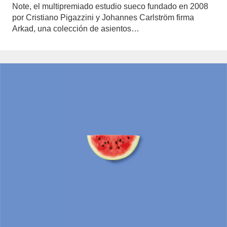
Note, el multipremiado estudio sueco fundado en 2008
por Cristiano Pigazzini y Johannes Carlström firma
Arkad, una colección de asientos…