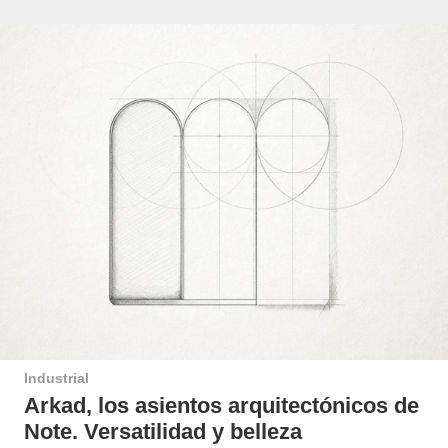
Industrial
Arkad, los asientos arquitectónicos de
Note. Versatilidad y belleza