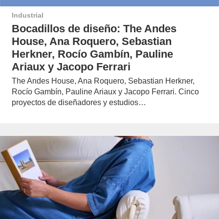
Industrial
Bocadillos de diseño: The Andes
House, Ana Roquero, Sebastian
Herkner, Rocío Gambín, Pauline
Ariaux y Jacopo Ferrari
The Andes House, Ana Roquero, Sebastian Herkner,
Rocío Gambín, Pauline Ariaux y Jacopo Ferrari. Cinco
proyectos de diseñadores y estudios…