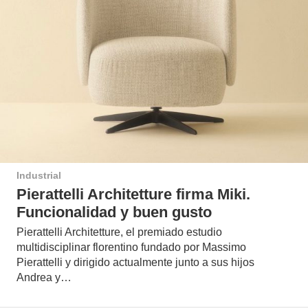
Industrial
Pierattelli Architetture firma Miki.
Funcionalidad y buen gusto
Pierattelli Architetture, el premiado estudio
multidisciplinar florentino fundado por Massimo
Pierattelli y dirigido actualmente junto a sus hijos
Andrea y…