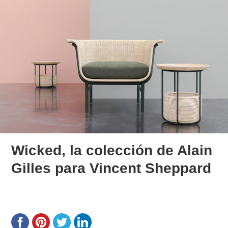
Wicked, la colección de Alain
Gilles para Vincent Sheppard