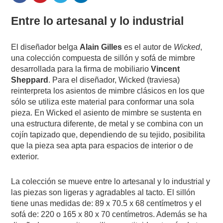
Entre lo artesanal y lo industrial
El diseñador belga
Alain Gilles
es el autor de
Wicked
,
una colección compuesta de sillón y sofá de mimbre
desarrollada para la firma de mobiliario
Vincent
Sheppard
. Para el diseñador, Wicked (traviesa)
reinterpreta los asientos de mimbre clásicos en los que
sólo se utiliza este material para conformar una sola
pieza. En Wicked el asiento de mimbre se sustenta en
una estructura diferente, de metal y se combina con un
cojín tapizado que, dependiendo de su tejido, posibilita
que la pieza sea apta para espacios de interior o de
exterior.
La colección se mueve entre lo artesanal y lo industrial y
las piezas son ligeras y agradables al tacto. El sillón
tiene unas medidas de: 89 x 70.5 x 68 centímetros y el
sofá de: 220 o 165 x 80 x 70 centímetros. Además se ha