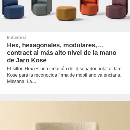
Industrial
Hex, hexagonales, modulares,…
contract al más alto nivel de la mano
de Jaro Kose
El sillón Hex es una creación del diseñador polaco Jaro
Kose para la reconocida firma de mobiliario valenciana,
Missana. La…