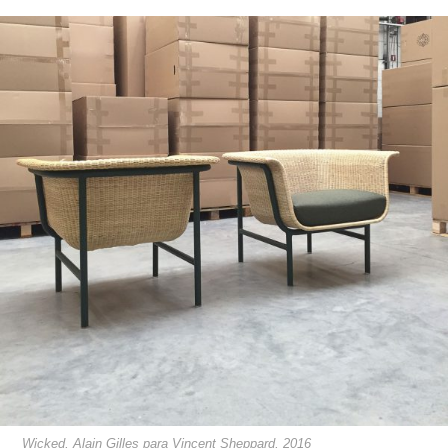
Wicked, Alain Gilles para Vincent Sheppard, 2016