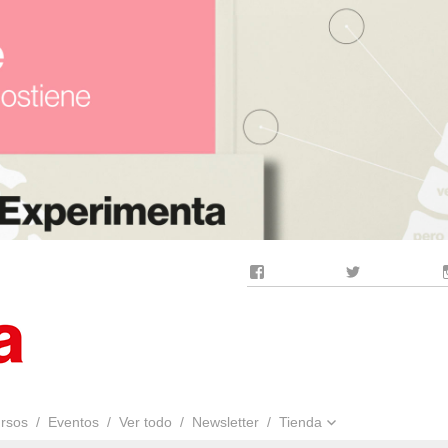
Facebook
Twitter
rsos
Eventos
Ver todo
Newsletter
Tienda