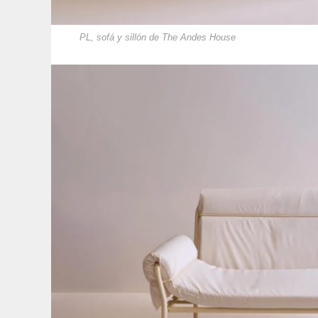
PL, sofá y sillón de The Andes House