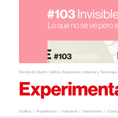
Revista de Diseño. Gráfica, Arquitectura, Industrial y Tecnología
Gráfica
Arquitectura
Industrial
Interiorismo
Concu