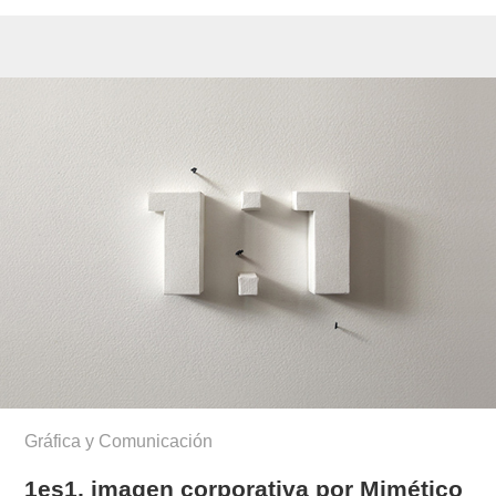
Gráfica y Comunicación
1es1, imagen corporativa por Mimético