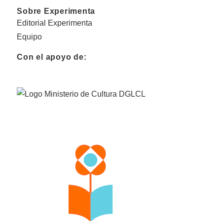
Sobre Experimenta
Editorial Experimenta
Equipo
Con el apoyo de: