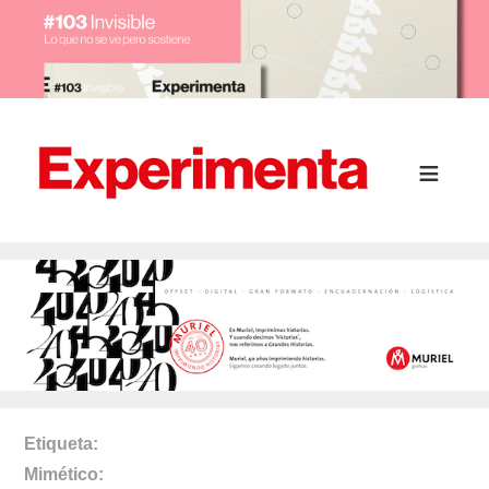
Etiqueta
Mimético