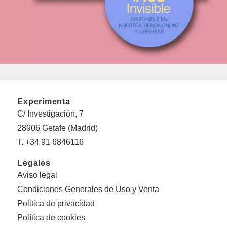
Experimenta
C/ Investigación, 7
28906 Getafe (Madrid)
T. +34 91 6846116
Legales
Aviso legal
Condiciones Generales de Uso y Venta
Politica de privacidad
Política de cookies