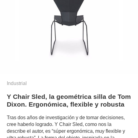
Industrial
Y Chair Sled, la geométrica silla de Tom
Dixon. Ergonómica, flexible y robusta
Tras dos años de investigación y de tomar decisiones,
cree haberlo logrado. Y Chair Sled, como nos la
describe el autor, es “súper ergonómica, muy flexible y
ultra robusta”. La forma del objeto, inspirada en la