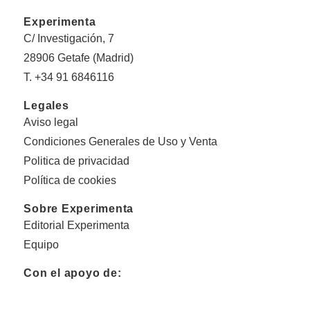
Experimenta
C/ Investigación, 7
28906 Getafe (Madrid)
T. +34 91 6846116
Legales
Aviso legal
Condiciones Generales de Uso y Venta
Politica de privacidad
Política de cookies
Sobre Experimenta
Editorial Experimenta
Equipo
Con el apoyo de: