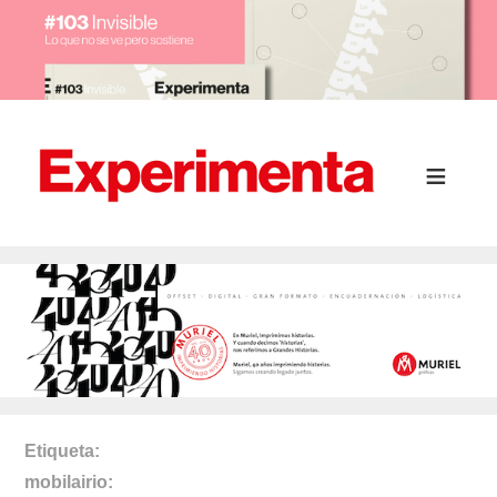
Etiqueta
mobilairio