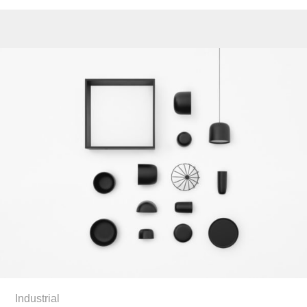
Industrial