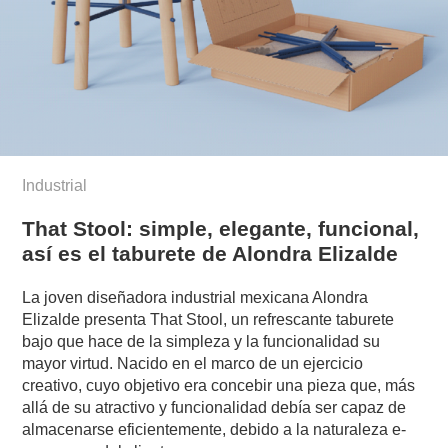
Industrial
That Stool: simple, elegante, funcional,
así es el taburete de Alondra Elizalde
La joven diseñadora industrial mexicana Alondra
Elizalde presenta That Stool, un refrescante taburete
bajo que hace de la simpleza y la funcionalidad su
mayor virtud. Nacido en el marco de un ejercicio
creativo, cuyo objetivo era concebir una pieza que, más
allá de su atractivo y funcionalidad debía ser capaz de
almacenarse eficientemente, debido a la naturaleza e-