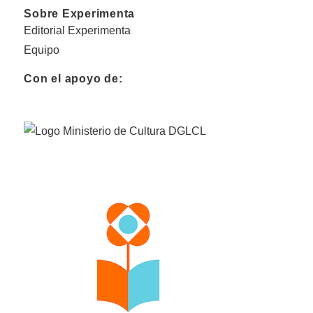
Sobre Experimenta
Editorial Experimenta
Equipo
Con el apoyo de: