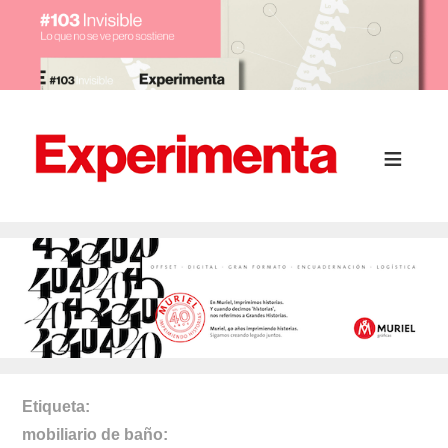
Etiqueta
mobiliario de baño