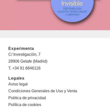
Experimenta
C/ Investigación, 7
28906 Getafe (Madrid)
T. +34 91 6846116
Legales
Aviso legal
Condiciones Generales de Uso y Venta
Politica de privacidad
Política de cookies