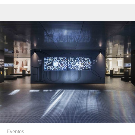
Eventos