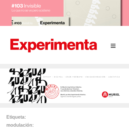
Etiqueta
modulación