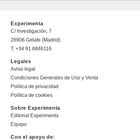
Experimenta
C/ Investigación, 7
28906 Getafe (Madrid)
T. +34 91 6846116
Legales
Aviso legal
Condiciones Generales de Uso y Venta
Politica de privacidad
Política de cookies
Sobre Experimenta
Editorial Experimenta
Equipo
Con el apoyo de: