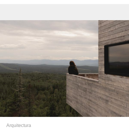
Arquitectura