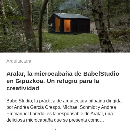
Arquitectura
Aralar, la microcabaña de BabelStudio
en Gipuzkoa. Un refugio para la
creatividad
BabelStudio, la práctica de arquitectura bilbaína dirigida
por Andrea García Crespo, Michael Schmidt y Andrea
Emmanuel Laredo, es la responsable de Aralar, una
deliciosa microcabaña que se presenta como…