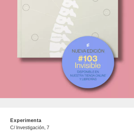
Experimenta
C/ Investigación, 7