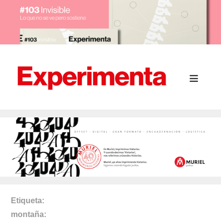
Etiqueta
montaña