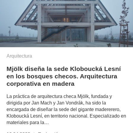
Arquitectura
Mjölk diseña la sede Kloboucká Lesní
en los bosques checos. Arquitectura
corporativa en madera
La práctica de arquitectura checa Mjölk, fundada y
dirigida por Jan Mach y Jan Vondrák, ha sido la
encargada de diseñar la sede del gigante madererero,
Kloboucká Lesní, en territorio nacional. Especializado en
materiales para la…