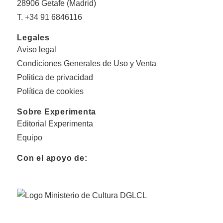
28906 Getafe (Madrid)
T. +34 91 6846116
Legales
Aviso legal
Condiciones Generales de Uso y Venta
Politica de privacidad
Política de cookies
Sobre Experimenta
Editorial Experimenta
Equipo
Con el apoyo de: