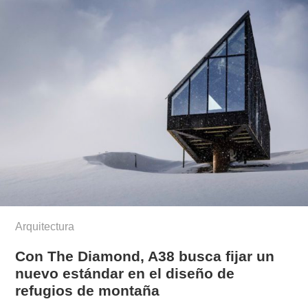
Arquitectura
Con The Diamond, A38 busca fijar un
nuevo estándar en el diseño de
refugios de montaña