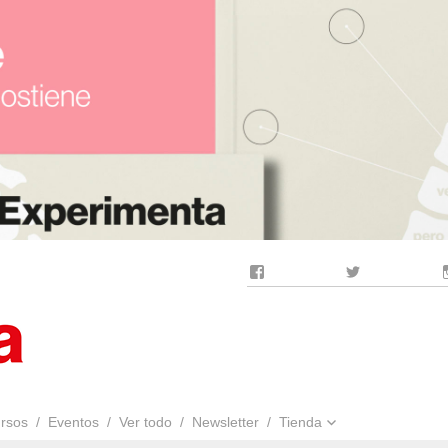
Facebook
Twitter
rsos
Eventos
Ver todo
Newsletter
Tienda