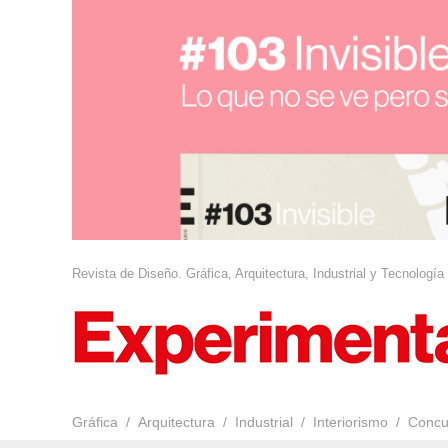
Revista de Diseño. Gráfica, Arquitectura, Industrial y Tecnología
Gráfica
Arquitectura
Industrial
Interiorismo
Concu