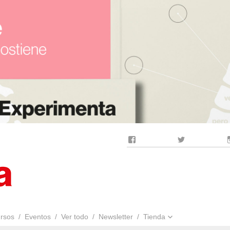
Facebook
Twitter
rsos
Eventos
Ver todo
Newsletter
Tienda