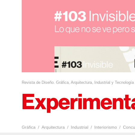
Revista de Diseño. Gráfica, Arquitectura, Industrial y Tecnología
Gráfica
Arquitectura
Industrial
Interiorismo
Concu