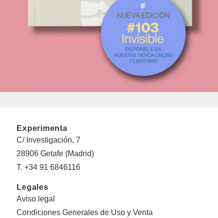
Experimenta
C/ Investigación, 7
28906 Getafe (Madrid)
T. +34 91 6846116
Legales
Aviso legal
Condiciones Generales de Uso y Venta