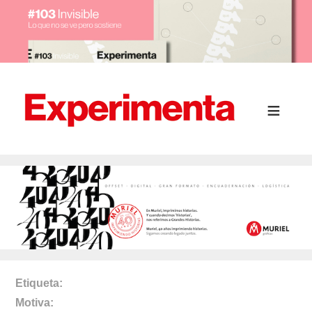
Etiqueta
Motiva