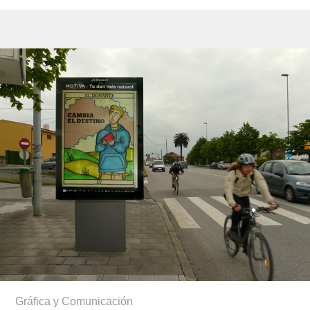
Gráfica y Comunicación