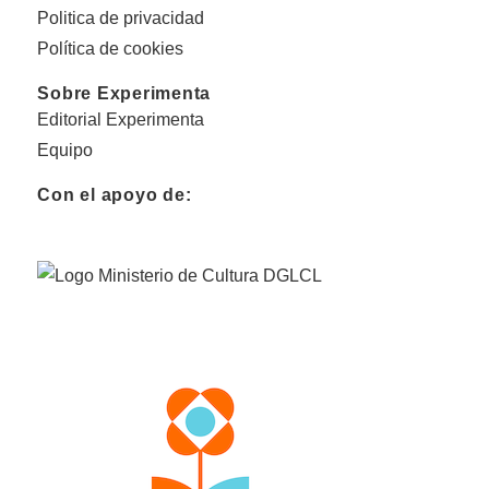
Politica de privacidad
Política de cookies
Sobre Experimenta
Editorial Experimenta
Equipo
Con el apoyo de: