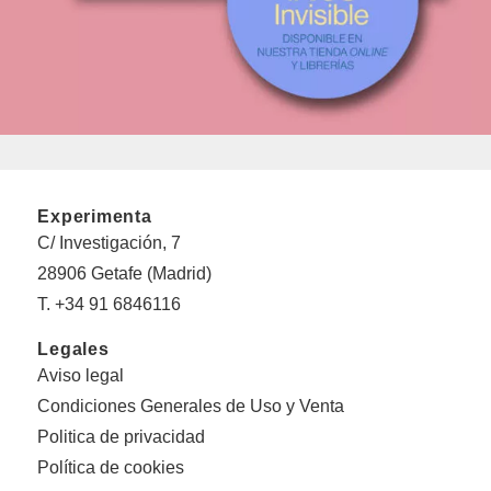
Experimenta
C/ Investigación, 7
28906 Getafe (Madrid)
T. +34 91 6846116
Legales
Aviso legal
Condiciones Generales de Uso y Venta
Politica de privacidad
Política de cookies