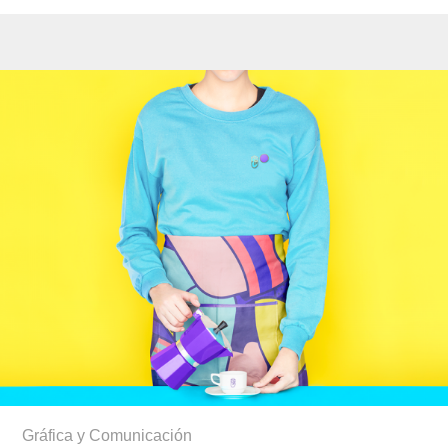
Gráfica y Comunicación