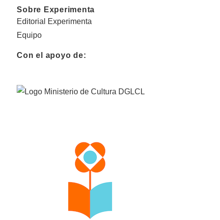
Sobre Experimenta
Editorial Experimenta
Equipo
Con el apoyo de: