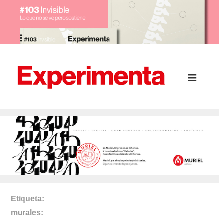
Etiqueta
murales