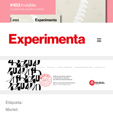
Etiqueta
Muriel