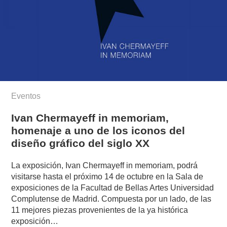
Eventos
Ivan Chermayeff in memoriam,
homenaje a uno de los iconos del
diseño gráfico del siglo XX
La exposición, Ivan Chermayeff in memoriam, podrá
visitarse hasta el próximo 14 de octubre en la Sala de
exposiciones de la Facultad de Bellas Artes Universidad
Complutense de Madrid. Compuesta por un lado, de las
11 mejores piezas provenientes de la ya histórica
exposición…