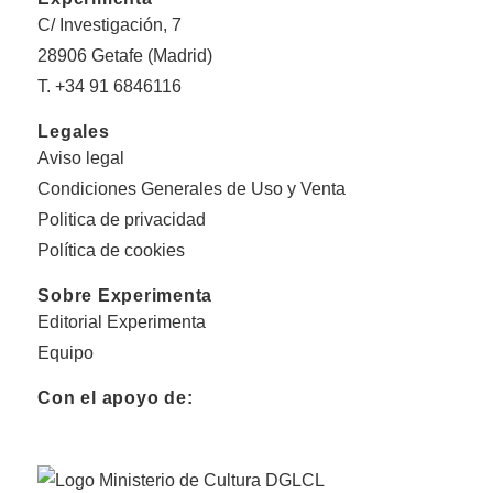
C/ Investigación, 7
28906 Getafe (Madrid)
T. +34 91 6846116
Legales
Aviso legal
Condiciones Generales de Uso y Venta
Politica de privacidad
Política de cookies
Sobre Experimenta
Editorial Experimenta
Equipo
Con el apoyo de: