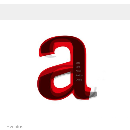
Eventos