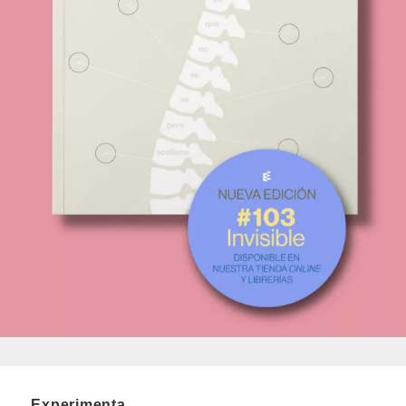
Experimenta