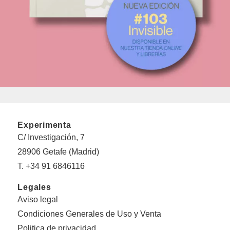
Experimenta
C/ Investigación, 7
28906 Getafe (Madrid)
T. +34 91 6846116
Legales
Aviso legal
Condiciones Generales de Uso y Venta
Politica de privacidad