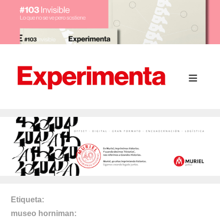
Etiqueta
museo horniman