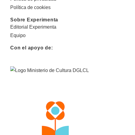
Política de cookies
Sobre Experimenta
Editorial Experimenta
Equipo
Con el apoyo de: