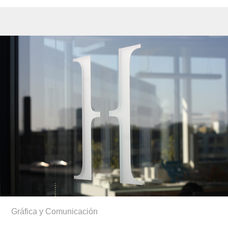
Gráfica y Comunicación