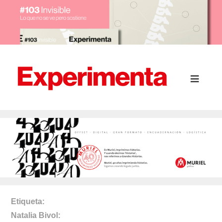
Etiqueta
Natalia Bivol