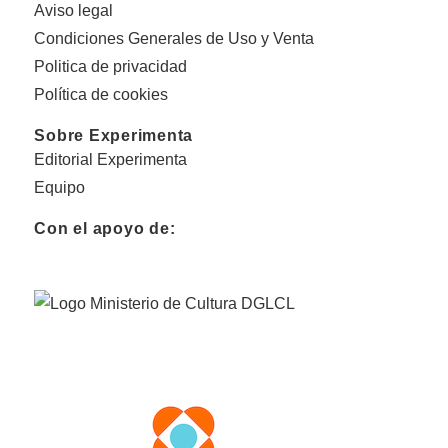
Aviso legal
Condiciones Generales de Uso y Venta
Politica de privacidad
Política de cookies
Sobre Experimenta
Editorial Experimenta
Equipo
Con el apoyo de: