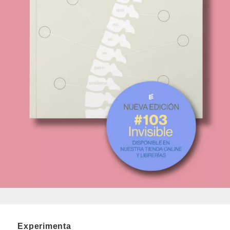
Experimenta