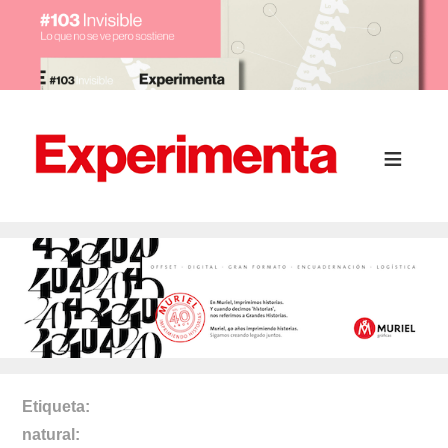
Etiqueta
natural