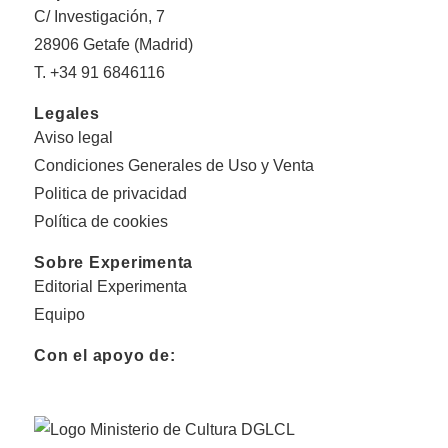
C/ Investigación, 7
28906 Getafe (Madrid)
T. +34 91 6846116
Legales
Aviso legal
Condiciones Generales de Uso y Venta
Politica de privacidad
Política de cookies
Sobre Experimenta
Editorial Experimenta
Equipo
Con el apoyo de: