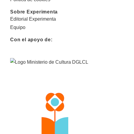
Sobre Experimenta
Editorial Experimenta
Equipo
Con el apoyo de: