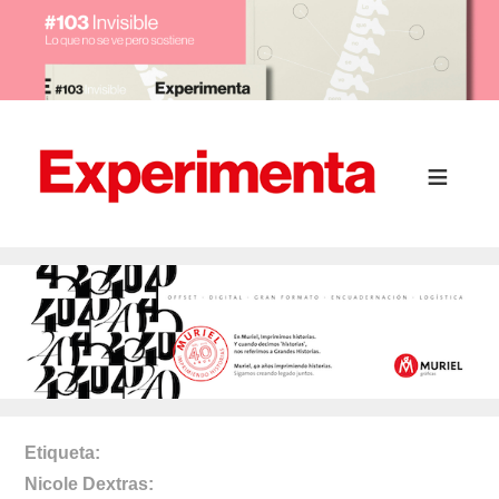
Etiqueta
Nicole Dextras