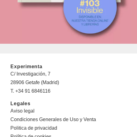
Experimenta
C/ Investigación, 7
28906 Getafe (Madrid)
T. +34 91 6846116
Legales
Aviso legal
Condiciones Generales de Uso y Venta
Politica de privacidad
Política de cookies