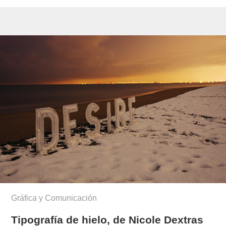
Gráfica y Comunicación
Tipografía de hielo, de Nicole Dextras