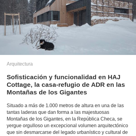
Arquitectura
Sofisticación y funcionalidad en HAJ
Cottage, la casa-refugio de ADR en las
Montañas de los Gigantes
Situado a más de 1.000 metros de altura en una de las
tantas laderas que dan forma a las majestuosas
Montañas de los Gigantes, en la República Checa, se
yergue orgulloso un excepcional volumen arquitectónico
que sin desmarcarse del legado urbanístico y cultural de