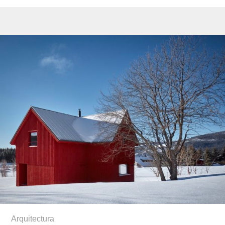
Arquitectura