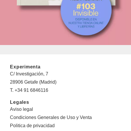
Experimenta
C/ Investigación, 7
28906 Getafe (Madrid)
T. +34 91 6846116
Legales
Aviso legal
Condiciones Generales de Uso y Venta
Politica de privacidad