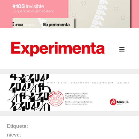
Etiqueta
nieve