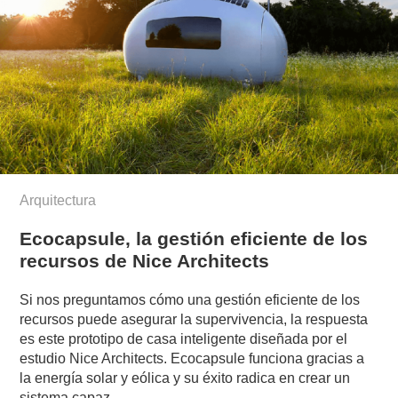
Arquitectura
Ecocapsule, la gestión eficiente de los
recursos de Nice Architects
Si nos preguntamos cómo una gestión eficiente de los
recursos puede asegurar la supervivencia, la respuesta
es este prototipo de casa inteligente diseñada por el
estudio Nice Architects. Ecocapsule funciona gracias a
la energía solar y eólica y su éxito radica en crear un
sistema capaz…