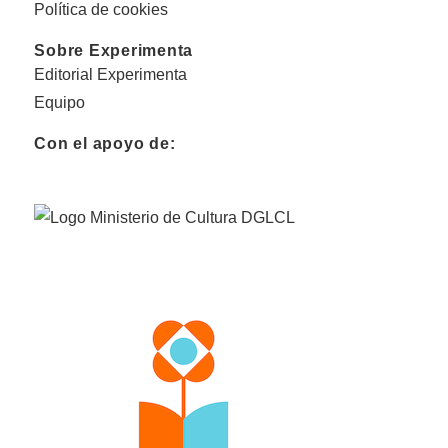
Política de cookies
Sobre Experimenta
Editorial Experimenta
Equipo
Con el apoyo de: