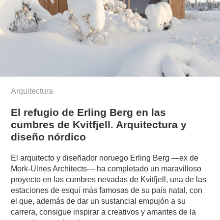
Arquitectura
El refugio de Erling Berg en las
cumbres de Kvitfjell. Arquitectura y
diseño nórdico
El arquitecto y diseñador noruego Erling Berg —ex de
Mork-Ulnes Architects— ha completado un maravilloso
proyecto en las cumbres nevadas de Kvitfjell, una de las
estaciones de esquí más famosas de su país natal, con
el que, además de dar un sustancial empujón a su
carrera, consigue inspirar a creativos y amantes de la