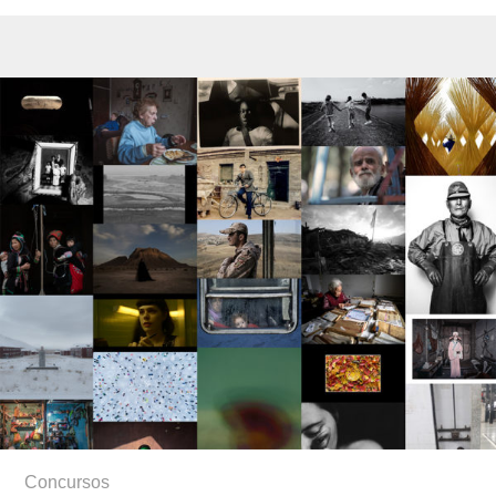
Concursos