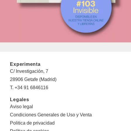
Experimenta
C/ Investigación, 7
28906 Getafe (Madrid)
T. +34 91 6846116
Legales
Aviso legal
Condiciones Generales de Uso y Venta
Politica de privacidad