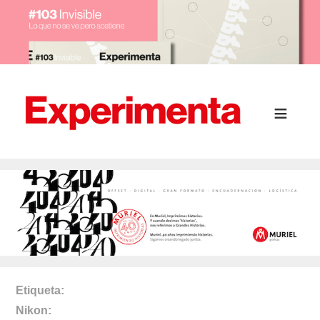
Etiqueta
Nikon