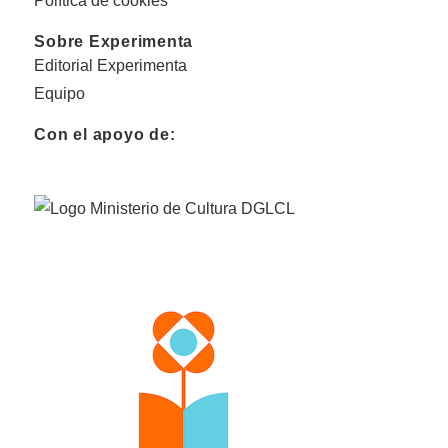
Política de cookies
Sobre Experimenta
Editorial Experimenta
Equipo
Con el apoyo de: