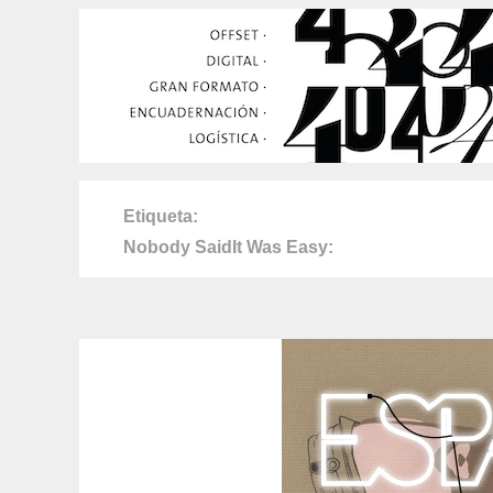
Etiqueta
Nobody SaidIt Was Easy