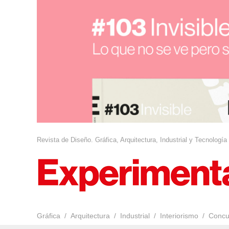
Revista de Diseño. Gráfica, Arquitectura, Industrial y Tecnología
Gráfica
Arquitectura
Industrial
Interiorismo
Concu