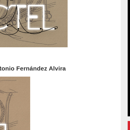
tonio Fernández Alvira