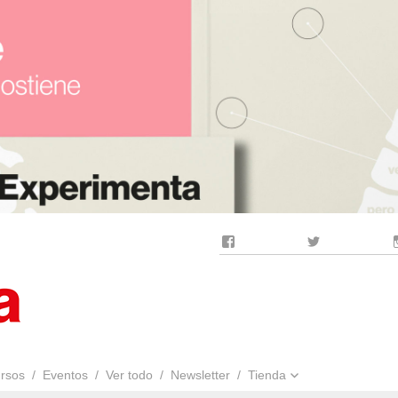
Facebook
Twitter
rsos
Eventos
Ver todo
Newsletter
Tienda