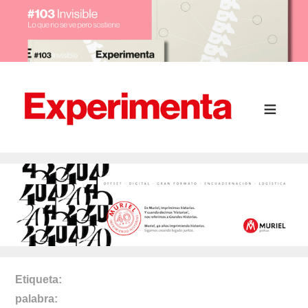
Etiqueta
palabra