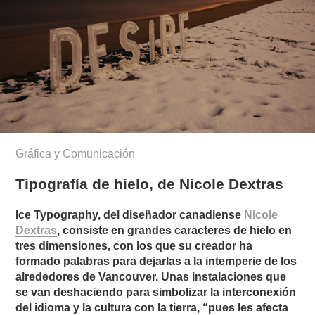
Gráfica y Comunicación
Tipografía de hielo, de Nicole Dextras
Ice Typography, del diseñador canadiense
Nicole
Dextras
, consiste en grandes caracteres de hielo en
tres dimensiones, con los que su creador ha
formado palabras para dejarlas a la intemperie de los
alrededores de Vancouver. Unas instalaciones que
se van deshaciendo para simbolizar la interconexión
del idioma y la cultura con la tierra, “pues les afecta