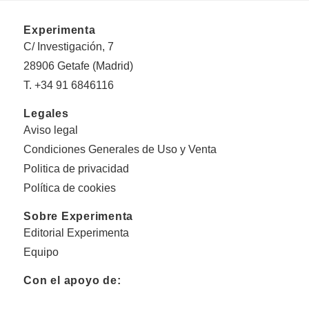
Experimenta
C/ Investigación, 7
28906 Getafe (Madrid)
T. +34 91 6846116
Legales
Aviso legal
Condiciones Generales de Uso y Venta
Politica de privacidad
Política de cookies
Sobre Experimenta
Editorial Experimenta
Equipo
Con el apoyo de: