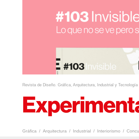
Revista de Diseño. Gráfica, Arquitectura, Industrial y Tecnología
Gráfica
Arquitectura
Industrial
Interiorismo
Concu