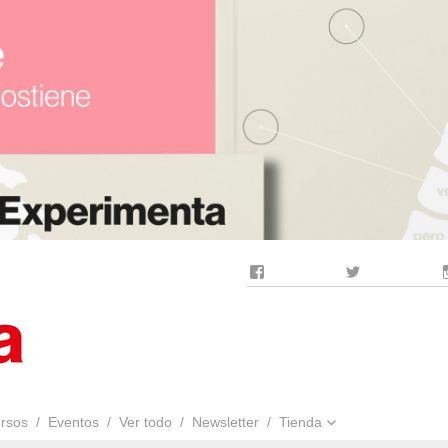
Facebook
Twitter
rsos
Eventos
Ver todo
Newsletter
Tienda