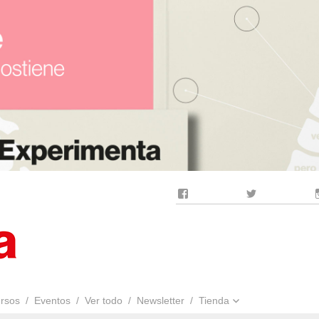
Facebook
Twitter
rsos
Eventos
Ver todo
Newsletter
Tienda