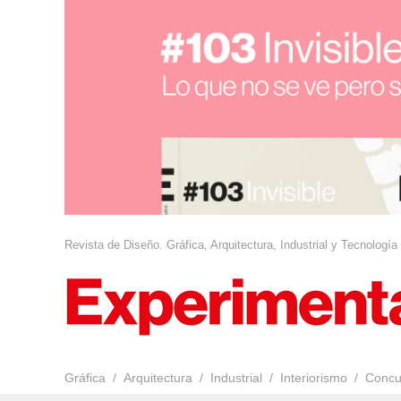
Revista de Diseño. Gráfica, Arquitectura, Industrial y Tecnología
Gráfica
Arquitectura
Industrial
Interiorismo
Concu