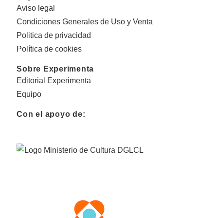
Aviso legal
Condiciones Generales de Uso y Venta
Politica de privacidad
Política de cookies
Sobre Experimenta
Editorial Experimenta
Equipo
Con el apoyo de: