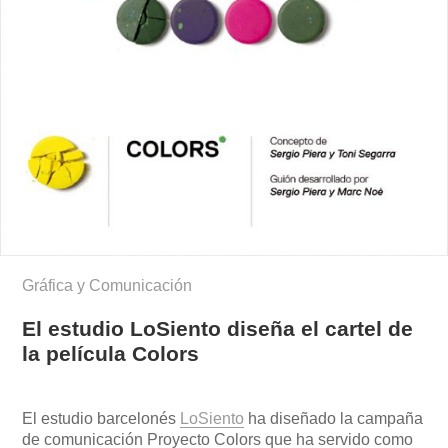
Gráfica y Comunicación
El estudio LoSiento diseña el cartel de
la película Colors
El estudio barcelonés
LoSiento
ha
diseñado la campaña
de comunicación
Proyecto Colors que ha servido como