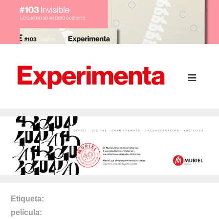
Etiqueta
película