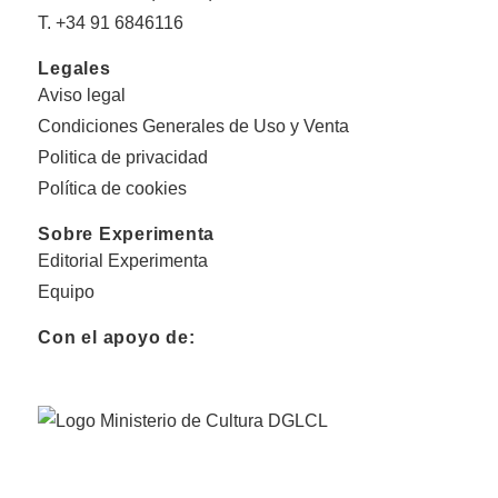
T. +34 91 6846116
Legales
Aviso legal
Condiciones Generales de Uso y Venta
Politica de privacidad
Política de cookies
Sobre Experimenta
Editorial Experimenta
Equipo
Con el apoyo de: