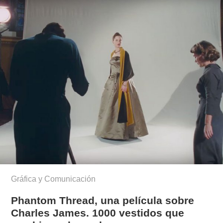
Gráfica y Comunicación
Phantom Thread, una película sobre
Charles James. 1000 vestidos que