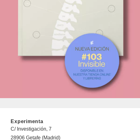
Experimenta
C/ Investigación, 7
28906 Getafe (Madrid)