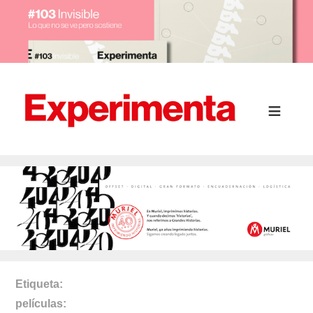
Etiqueta
películas