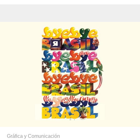
Gráfica y Comunicación