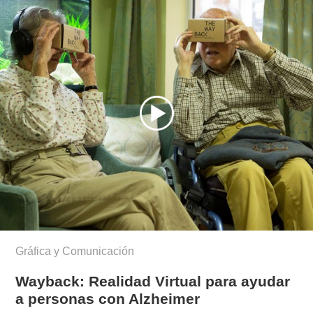
montyn/
Gráfica y Comunicación
Wayback: Realidad Virtual para ayudar
a personas con Alzheimer